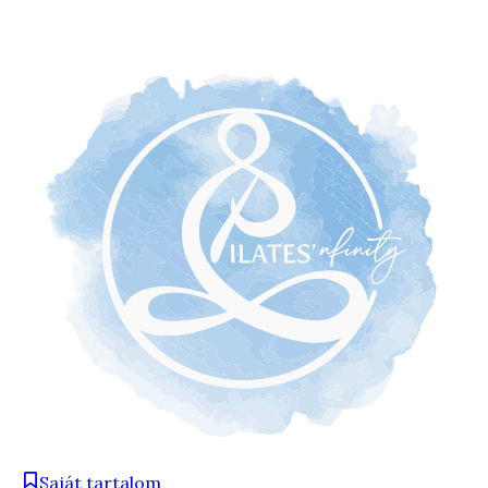
Saját tartalom