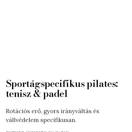
Sportágspecifikus pilates:
tenisz & padel
Rotációs erő, gyors irányváltás és
vállvédelem specifikusan.