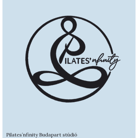
Pilates’nfinity Budapart stúdió