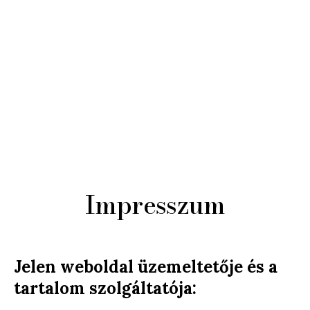
Impresszum
Jelen weboldal üzemeltetője és a
tartalom szolgáltatója: