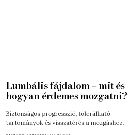
Lumbális fájdalom – mit és
hogyan érdemes mozgatni?
Biztonságos progresszió, tolerálható
tartományok és visszatérés a mozgáshoz.